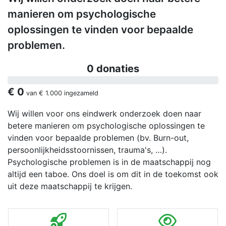
manieren om psychologische
oplossingen te vinden voor bepaalde
problemen.
0 donaties
€ 0
van
€ 1.000
ingezameld
Wij willen voor ons eindwerk onderzoek doen naar
betere manieren om psychologische oplossingen te
vinden voor bepaalde problemen (bv. Burn-out,
persoonlijkheidsstoornissen, trauma's, …).
Psychologische problemen is in de maatschappij nog
altijd een taboe. Ons doel is om dit in de toekomst ook
uit deze maatschappij te krijgen.