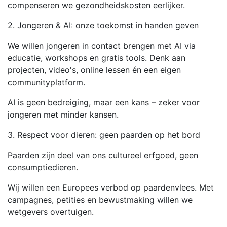
compenseren we gezondheidskosten eerlijker.
2. Jongeren & AI: onze toekomst in handen geven
We willen jongeren in contact brengen met AI via
educatie, workshops en gratis tools. Denk aan
projecten, video's, online lessen én een eigen
communityplatform.
AI is geen bedreiging, maar een kans – zeker voor
jongeren met minder kansen.
3. Respect voor dieren: geen paarden op het bord
Paarden zijn deel van ons cultureel erfgoed, geen
consumptiedieren.
Wij willen een Europees verbod op paardenvlees. Met
campagnes, petities en bewustmaking willen we
wetgevers overtuigen.