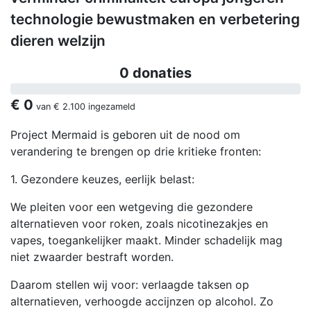
technologie bewustmaken en verbetering
dieren welzijn
0 donaties
€ 0
van
€ 2.100
ingezameld
Project Mermaid is geboren uit de nood om
verandering te brengen op drie kritieke fronten:
1. Gezondere keuzes, eerlijk belast:
We pleiten voor een wetgeving die gezondere
alternatieven voor roken, zoals nicotinezakjes en
vapes, toegankelijker maakt. Minder schadelijk mag
niet zwaarder bestraft worden.
Daarom stellen wij voor: verlaagde taksen op
alternatieven, verhoogde accijnzen op alcohol. Zo