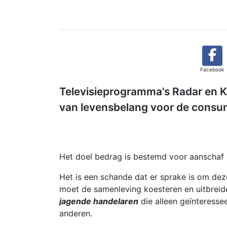
Facebook
Televisieprogramma's Radar en K
van levensbelang voor de consum
Het doel bedrag is bestemd voor aanschaf 
Het is een schande dat er sprake is om d
moet de samenleving koesteren en uitbrei
jagende handelaren
die alleen geïnteressee
anderen.