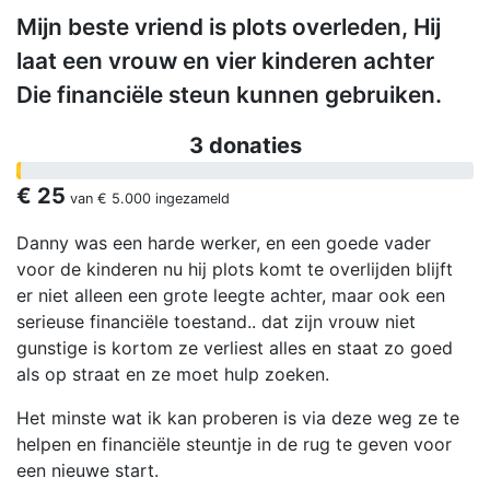
Mijn beste vriend is plots overleden, Hij
laat een vrouw en vier kinderen achter
Die financiële steun kunnen gebruiken.
3 donaties
€ 25
van
€ 5.000
ingezameld
Danny was een harde werker, en een goede vader
voor de kinderen nu hij plots komt te overlijden blijft
er niet alleen een grote leegte achter, maar ook een
serieuse financiële toestand.. dat zijn vrouw niet
gunstige is kortom ze verliest alles en staat zo goed
als op straat en ze moet hulp zoeken.
Het minste wat ik kan proberen is via deze weg ze te
helpen en financiële steuntje in de rug te geven voor
een nieuwe start.