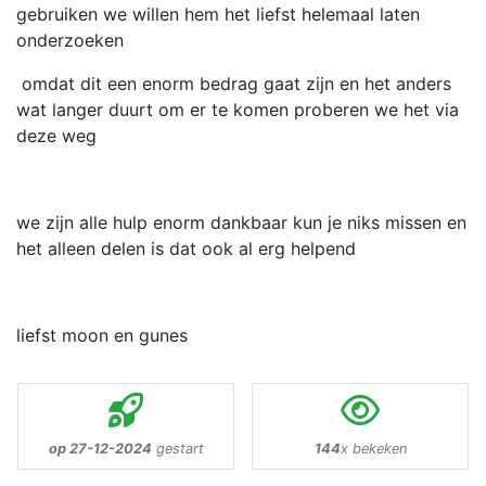
gebruiken we willen hem het liefst helemaal laten
onderzoeken
omdat dit een enorm bedrag gaat zijn en het anders
wat langer duurt om er te komen proberen we het via
deze weg
we zijn alle hulp enorm dankbaar kun je niks missen en
het alleen delen is dat ook al erg helpend
liefst moon en gunes
op 27-12-2024
gestart
144
x bekeken