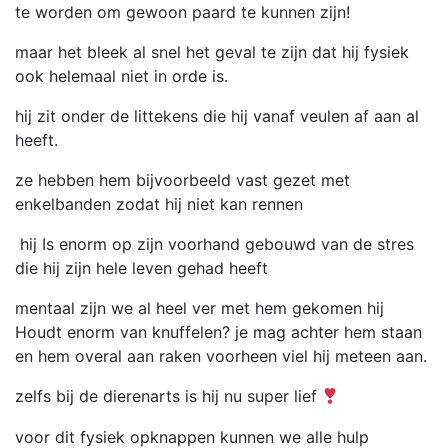
te worden om gewoon paard te kunnen zijn!
maar het bleek al snel het geval te zijn dat hij fysiek
ook helemaal niet in orde is.
hij zit onder de littekens die hij vanaf veulen af aan al
heeft.
ze hebben hem bijvoorbeeld vast gezet met
enkelbanden zodat hij niet kan rennen
hij Is enorm op zijn voorhand gebouwd van de stres
die hij zijn hele leven gehad heeft
mentaal zijn we al heel ver met hem gekomen hij
Houdt enorm van knuffelen? je mag achter hem staan
en hem overal aan raken voorheen viel hij meteen aan.
zelfs bij de dierenarts is hij nu super lief
voor dit fysiek opknappen kunnen we alle hulp