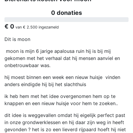
0 donaties
€ 0
van
€ 2.500
ingezameld
Dit is moon
moon is mijn 6 jarige apalousa ruin hij is bij mij
gekomen met het verhaal dat hij mensen aanviel en
onbetrouwbaar was.
hij moest binnen een week een nieuw huisje vinden
anders eindigde hij bij het slachthuis
ik heb hem met het idee overgenomen hem op te
knappen en een nieuw huisje voor hem te zoeken..
dit idee is weggevallen omdat hij eigelijk perfect past
in onze grondwerklessen en hij daar zijn weg in heeft
gevonden ? het is zo een lieverd rijpaard hoeft hij niet