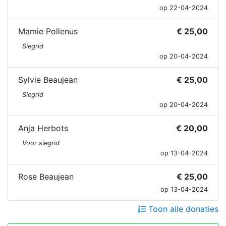
op 22-04-2024
Mamie Pollenus
€ 25,00
Siegrid
op 20-04-2024
Sylvie Beaujean
€ 25,00
Siegrid
op 20-04-2024
Anja Herbots
€ 20,00
Voor siegrid
op 13-04-2024
Rose Beaujean
€ 25,00
op 13-04-2024
Toon alle donaties