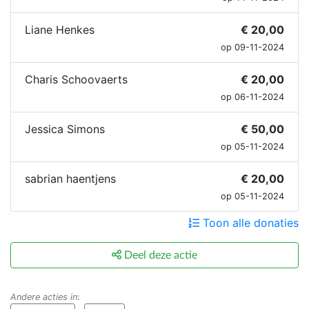
Liane Henkes
€ 20,00
op 09-11-2024
Charis Schoovaerts
€ 20,00
op 06-11-2024
Jessica Simons
€ 50,00
op 05-11-2024
sabrian haentjens
€ 20,00
op 05-11-2024
Toon alle donaties
Deel deze actie
Andere acties in
: