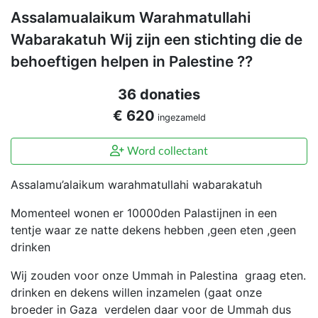
Assalamualaikum Warahmatullahi
Wabarakatuh Wij zijn een stichting die de
behoeftigen helpen in Palestine ??
36 donaties
€ 620
ingezameld
Word collectant
Assalamu’alaikum warahmatullahi wabarakatuh
Momenteel wonen er 10000den Palastijnen in een
tentje waar ze natte dekens hebben ,geen eten ,geen
drinken
Wij zouden voor onze Ummah in Palestina graag eten.
drinken en dekens willen inzamelen (gaat onze
broeder in Gaza verdelen daar voor de Ummah dus