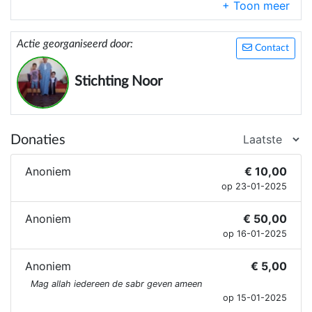
Actie georganiseerd door:
Contact
Stichting Noor
Donaties
Anoniem
€ 10,00
op 23-01-2025
Anoniem
€ 50,00
op 16-01-2025
Anoniem
€ 5,00
Mag allah iedereen de sabr geven ameen
op 15-01-2025