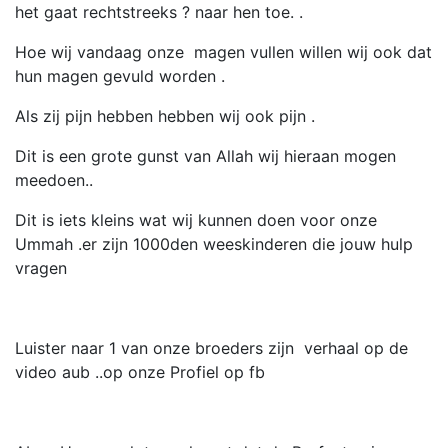
het gaat rechtstreeks ? naar hen toe. .
Hoe wij vandaag onze magen vullen willen wij ook dat
hun magen gevuld worden .
Als zij pijn hebben hebben wij ook pijn .
Dit is een grote gunst van Allah wij hieraan mogen
meedoen..
Dit is iets kleins wat wij kunnen doen voor onze
Ummah .er zijn 1000den weeskinderen die jouw hulp
vragen
Luister naar 1 van onze broeders zijn verhaal op de
video aub ..op onze Profiel op fb