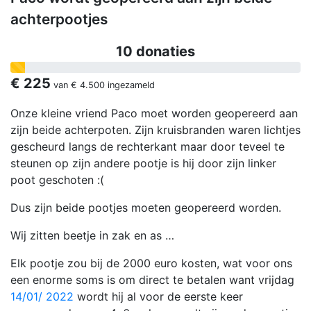
achterpootjes
10 donaties
€ 225
van
€ 4.500
ingezameld
Onze kleine vriend Paco moet worden geopereerd aan
zijn beide achterpoten. Zijn kruisbranden waren lichtjes
gescheurd langs de rechterkant maar door teveel te
steunen op zijn andere pootje is hij door zijn linker
poot geschoten :(
Dus zijn beide pootjes moeten geopereerd worden.
Wij zitten beetje in zak en as …
Elk pootje zou bij de 2000 euro kosten, wat voor ons
een enorme soms is om direct te betalen want vrijdag
14/01/ 2022
wordt hij al voor de eerste keer