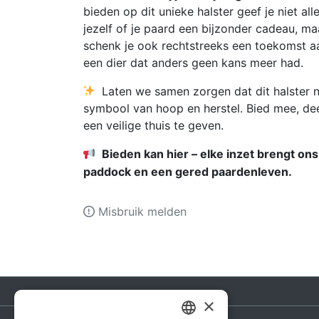
bieden op dit unieke halster geef je niet all
jezelf of je paard een bijzonder cadeau, ma
schenk je ook rechtstreeks een toekomst a
een dier dat anders geen kans meer had.
Laten we samen zorgen dat dit halster n
symbool van hoop en herstel. Bied mee, de
een veilige thuis te geven.
Bieden kan hier – elke inzet brengt ons
paddock en een gered paardenleven.
Misbruik melden
×