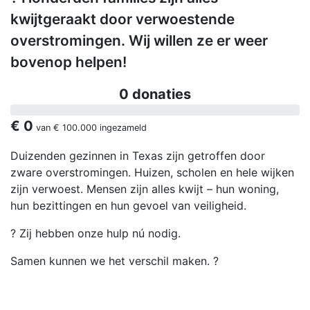
kwijtgeraakt door verwoestende
overstromingen. Wij willen ze er weer
bovenop helpen!
0 donaties
€ 0
van
€ 100.000
ingezameld
Duizenden gezinnen in Texas zijn getroffen door
zware overstromingen. Huizen, scholen en hele wijken
zijn verwoest. Mensen zijn alles kwijt – hun woning,
hun bezittingen en hun gevoel van veiligheid.
? Zij hebben onze hulp nú nodig.
Samen kunnen we het verschil maken. ?