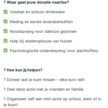
? Waar gaat jouw donatie naartoe?
Voedsel en schoon drinkwater
Kleding en eerste levensbehoeften
Noodopvang voor dakloze gezinnen
Hulp bij wederopbouw van huizen
Psychologische ondersteuning voor slachtoffers
? Hoe kun jij helpen?
? Doneer wat je kunt missen – elke euro telt!
? Deel deze actie met je vrienden en familie
? Organiseer zelf een mini-actie op school, werk of in
je buurt