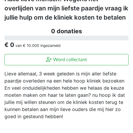
overlijden van mijn liefste paardje vraag ik
jullie hulp om de kliniek kosten te betalen
0 donaties
€ 0
van
€ 10.000
ingezameld
Word collectant
Lieve allemaal, 3 week geleden is mijn aller liefste
paardje overleden na een hele hoop kliniek bezoeken
En veel onduidelijkheden hebben we helaas de keuze
moeten maken om haar te laten gaan? nu hoop ik dat
jullie mij willen steunen om de kliniek kosten terug te
kunnen betalen aan mijn lieve ouders die mij hier zo
goed in gesteund hebben!