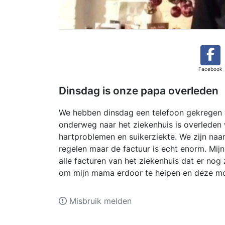
Facebook
Dinsdag is onze papa overleden
We hebben dinsdag een telefoon gekregen
onderweg naar het ziekenhuis is overlede
hartproblemen en suikerziekte. We zijn naa
regelen maar de factuur is echt enorm. Mijn
alle facturen van het ziekenhuis dat er no
om mijn mama erdoor te helpen en deze moe
Misbruik melden