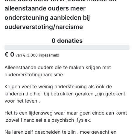
alleenstaande ouders meer
ondersteuning aanbieden bij
ouderverstoting/narcisme
0 donaties
€ 0
van
€ 3.000
ingezameld
Alleenstaande ouders die te maken krijgen met
ouderverstoting/narcisme
Krijgen veel te weinig ondersteuning als ook de
kinderen die hier bij betrokken geraken ,zijn getekent
voor het leven .
Het is een lijdensweg waar maar geen einde aan komt
.zowel financieel als psychisch ,fysiek.
Na jaren zelf gescheiden te zijn , moe gevecht en