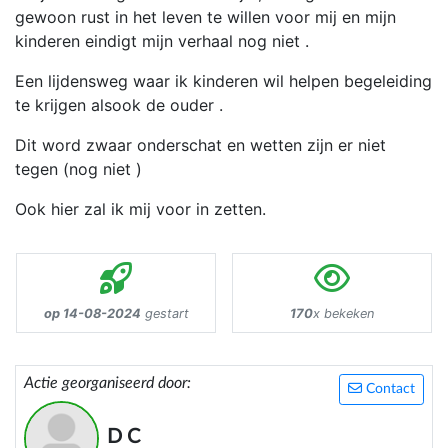
gewoon rust in het leven te willen voor mij en mijn
kinderen eindigt mijn verhaal nog niet .
Een lijdensweg waar ik kinderen wil helpen begeleiding
te krijgen alsook de ouder .
Dit word zwaar onderschat en wetten zijn er niet
tegen (nog niet )
Ook hier zal ik mij voor in zetten.
op 14-08-2024
gestart
170
x bekeken
Actie georganiseerd door:
Contact
D C