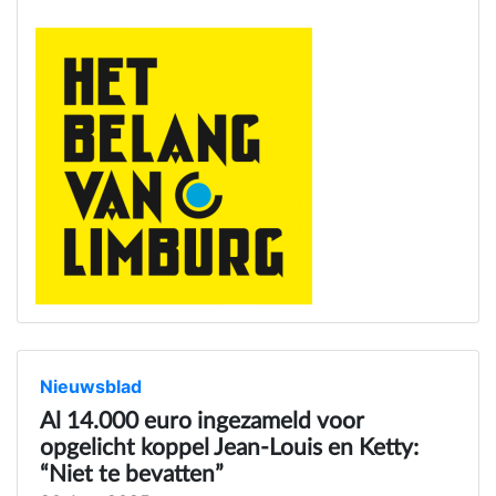
Nieuwsblad
Al 14.000 euro ingezameld voor
opgelicht koppel Jean-Louis en Ketty:
“Niet te bevatten”