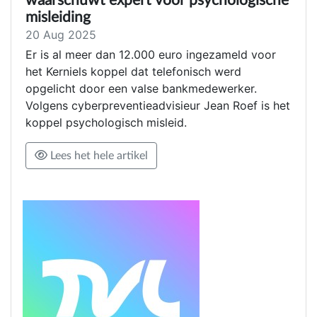
waarschuwt expert voor psychologische
misleiding
20 Aug 2025
Er is al meer dan 12.000 euro ingezameld voor
het Kerniels koppel dat telefonisch werd
opgelicht door een valse bankmedewerker.
Volgens cyberpreventieadvisieur Jean Roef is het
koppel psychologisch misleid.
Lees het hele artikel