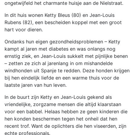
ongetwijfeld het charmante huisje aan de Nielstraat.
In dit huis wonen Ketty Bleus (80) en Jean-Louis
Rubens (82), een bescheiden koppel met een groot
hart voor dieren.
Ondanks hun eigen gezondheidsproblemen – Ketty
kampt al jaren met diabetes en was onlangs nog
ernstig ziek, en Jean-Louis sukkelt met pijnlijke benen
– zetten ze zich al jarenlang in om mishandelde
windhonden uit Spanje te redden. Deze honden krijgen
bij hen eindelijk liefde en een warme thuis voor de
laatste jaren van hun leven.
In de buurt zijn Ketty en Jean-Louis gekend als
vriendelijke, zorgzame mensen die altijd klaarstaan
voor een babbel. Helaas hebben ze geen kinderen die
hen konden beschermen tegen het onheil dat hen
recent trof. Want de oplichters die hen viseerden, zijn
echte professionals.