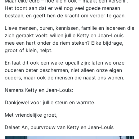
Maar elke euro – hoe klein ook – maakt een verschil.
Het toont aan dat er wél nog veel goede mensen
bestaan, en geeft hen de kracht om verder te gaan.
Lieve mensen, buren, kennissen, familie en iedereen die
zich geraakt voelt: willen jullie Ketty en Jean-Louis
mee een hart onder de riem steken? Elke bijdrage,
groot of klein, helpt.
En laat dit ook een wake-upcall zijn: laten we onze
ouderen beter beschermen, niet alleen onze eigen
ouders, maar ook de mensen die naast ons wonen.
Namens Ketty en Jean-Louis:
Dankjewel voor jullie steun en warmte.
Met vriendelijke groet,
Delaet An, buurvrouw van Ketty en Jean-Louis