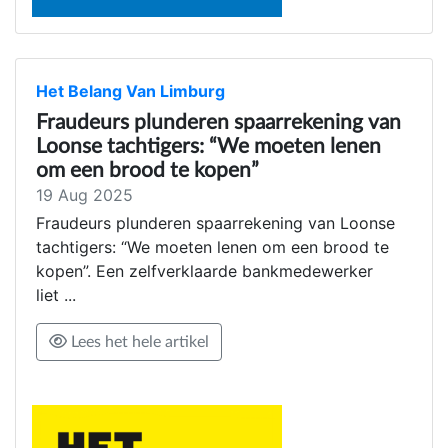
Het Belang Van Limburg
Fraudeurs plunderen spaarrekening van
Loonse tachtigers: “We moeten lenen
om een brood te kopen”
19 Aug 2025
Fraudeurs plunderen spaarrekening van Loonse
tachtigers: “We moeten lenen om een brood te
kopen”. Een zelfverklaarde bankmedewerker
liet ...
Lees het hele artikel