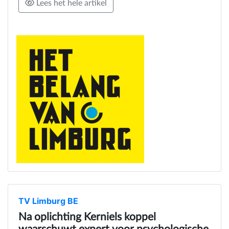
Lees het hele artikel
TV Limburg BE
Na oplichting Kerniels koppel