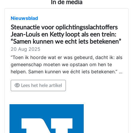
In de media
Nieuwsblad
Steunactie voor oplichtingsslachtoffers
Jean-Louis en Ketty loopt als een trein:
“Samen kunnen we echt iets betekenen”
20 Aug 2025
“Toen ik hoorde wat er was gebeurd, dacht ik: als
gemeenschap moeten we opstaan om hen te
helpen. Samen kunnen we écht iets betekenen.” ...
Lees het hele artikel