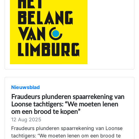
Nieuwsblad
Fraudeurs plunderen spaarrekening van
Loonse tachtigers: “We moeten lenen
om een brood te kopen”
12 Aug 2025
Fraudeurs plunderen spaarrekening van Loonse
tachtigers: “We moeten lenen om een brood te