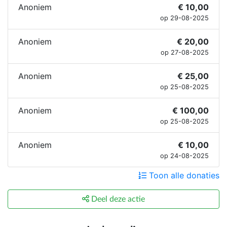
Anoniem
€ 10,00
op 29-08-2025
Anoniem
€ 20,00
op 27-08-2025
Anoniem
€ 25,00
op 25-08-2025
Anoniem
€ 100,00
op 25-08-2025
Anoniem
€ 10,00
op 24-08-2025
Toon alle donaties
Deel deze actie