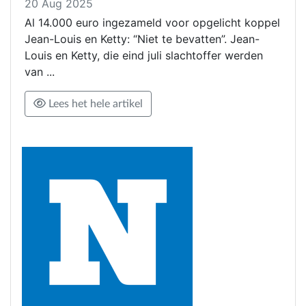
20 Aug 2025
Al 14.000 euro ingezameld voor opgelicht koppel
Jean-Louis en Ketty: “Niet te bevatten”. Jean-
Louis en Ketty, die eind juli slachtoffer werden
van ...
Lees het hele artikel