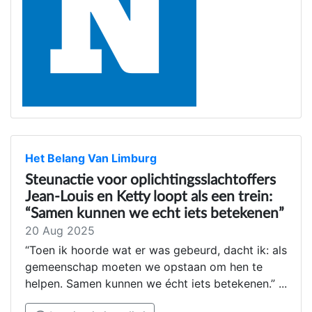
Het Belang Van Limburg
Steunactie voor oplichtingsslachtoffers
Jean-Louis en Ketty loopt als een trein:
“Samen kunnen we echt iets betekenen”
20 Aug 2025
“Toen ik hoorde wat er was gebeurd, dacht ik: als
gemeenschap moeten we opstaan om hen te
helpen. Samen kunnen we écht iets betekenen.” ...