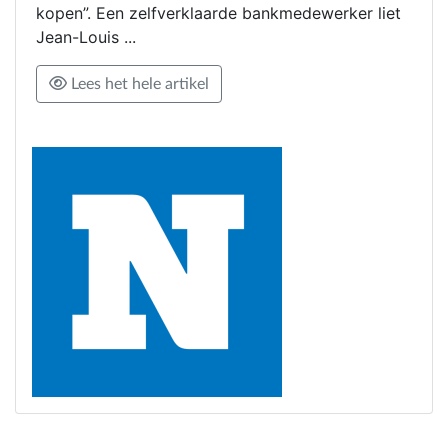
kopen”. Een zelfverklaarde bankmedewerker liet
Jean-Louis ...
Lees het hele artikel