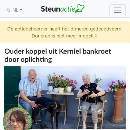
NL
De actiebeheerder heeft het doneren gedeactiveerd.
Doneren is niet meer mogelijk.
Ouder koppel uit Kerniel bankroet
door oplichting