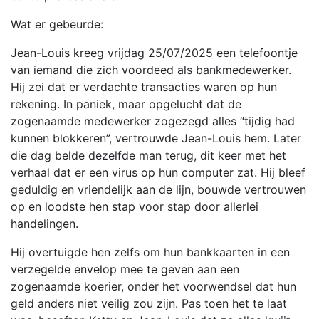
Wat er gebeurde:
Jean-Louis kreeg vrijdag 25/07/2025 een telefoontje
van iemand die zich voordeed als bankmedewerker.
Hij zei dat er verdachte transacties waren op hun
rekening. In paniek, maar opgelucht dat de
zogenaamde medewerker zogezegd alles “tijdig had
kunnen blokkeren”, vertrouwde Jean-Louis hem. Later
die dag belde dezelfde man terug, dit keer met het
verhaal dat er een virus op hun computer zat. Hij bleef
geduldig en vriendelijk aan de lijn, bouwde vertrouwen
op en loodste hen stap voor stap door allerlei
handelingen.
Hij overtuigde hen zelfs om hun bankkaarten in een
verzegelde envelop mee te geven aan een
zogenaamde koerier, onder het voorwendsel dat hun
geld anders niet veilig zou zijn. Pas toen het te laat