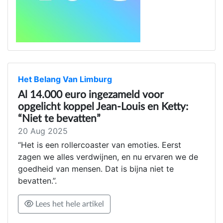
Het Belang Van Limburg
Al 14.000 euro ingezameld voor
opgelicht koppel Jean-Louis en Ketty:
“Niet te bevatten”
20 Aug 2025
“Het is een rollercoaster van emoties. Eerst
zagen we alles verdwijnen, en nu ervaren we de
goedheid van mensen. Dat is bijna niet te
bevatten.”.
Lees het hele artikel