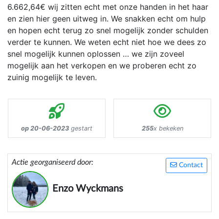
6.662,64€ wij zitten echt met onze handen in het haar
en zien hier geen uitweg in. We snakken echt om hulp
en hopen echt terug zo snel mogelijk zonder schulden
verder te kunnen. We weten echt niet hoe we dees zo
snel mogelijk kunnen oplossen … we zijn zoveel
mogelijk aan het verkopen en we proberen echt zo
zuinig mogelijk te leven.
op 20-06-2023
gestart
255
x bekeken
Actie georganiseerd door:
Contact
Enzo Wyckmans