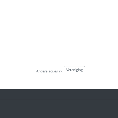
Vereniging
Andere acties in
: