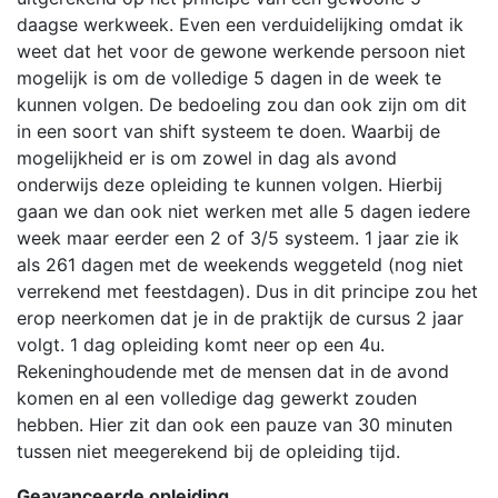
daagse werkweek. Even een verduidelijking omdat ik
weet dat het voor de gewone werkende persoon niet
mogelijk is om de volledige 5 dagen in de week te
kunnen volgen. De bedoeling zou dan ook zijn om dit
in een soort van shift systeem te doen. Waarbij de
mogelijkheid er is om zowel in dag als avond
onderwijs deze opleiding te kunnen volgen. Hierbij
gaan we dan ook niet werken met alle 5 dagen iedere
week maar eerder een 2 of 3/5 systeem. 1 jaar zie ik
als 261 dagen met de weekends weggeteld (nog niet
verrekend met feestdagen). Dus in dit principe zou het
erop neerkomen dat je in de praktijk de cursus 2 jaar
volgt. 1 dag opleiding komt neer op een 4u.
Rekeninghoudende met de mensen dat in de avond
komen en al een volledige dag gewerkt zouden
hebben. Hier zit dan ook een pauze van 30 minuten
tussen niet meegerekend bij de opleiding tijd.
Geavanceerde opleiding.