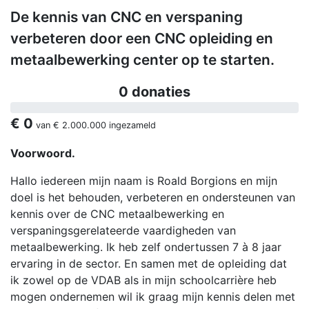
De kennis van CNC en verspaning
verbeteren door een CNC opleiding en
metaalbewerking center op te starten.
0 donaties
€ 0
van
€ 2.000.000
ingezameld
Voorwoord.
Hallo iedereen mijn naam is Roald Borgions en mijn
doel is het behouden, verbeteren en ondersteunen van
kennis over de CNC metaalbewerking en
verspaningsgerelateerde vaardigheden van
metaalbewerking. Ik heb zelf ondertussen 7 à 8 jaar
ervaring in de sector. En samen met de opleiding dat
ik zowel op de VDAB als in mijn schoolcarrière heb
mogen ondernemen wil ik graag mijn kennis delen met