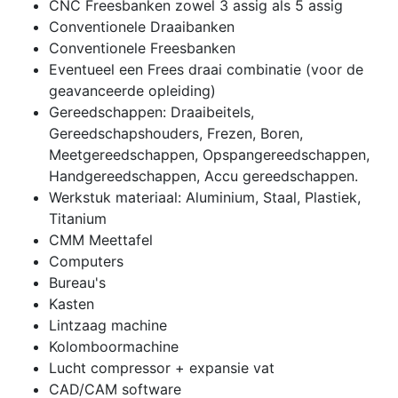
CNC Freesbanken zowel 3 assig als 5 assig
Conventionele Draaibanken
Conventionele Freesbanken
Eventueel een Frees draai combinatie (voor de
geavanceerde opleiding)
Gereedschappen: Draaibeitels,
Gereedschapshouders, Frezen, Boren,
Meetgereedschappen, Opspangereedschappen,
Handgereedschappen, Accu gereedschappen.
Werkstuk materiaal: Aluminium, Staal, Plastiek,
Titanium
CMM Meettafel
Computers
Bureau's
Kasten
Lintzaag machine
Kolomboormachine
Lucht compressor + expansie vat
CAD/CAM software