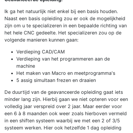
Ik ga het natuurlijk niet enkel bij een basis houden.
Naast een basis opleiding zou er ook de mogelijkheid
zijn om u te specializeren in een bepaalde richting van
het hele CNC gedeelte. Het specializeren zou op de
volgende manieren kunnen gaan:
Verdieping CAD/CAM
Verdieping van het programmeren aan de
machine
Het maken van Macro en meetprogramma's
5 assig simultaan frezen en draaien
De duurtijd van de geavanceerde opleiding gaat iets
minder lang zijn. Hierbij gaan we niet opteren voor een
volledig jaar verspreid over 2 jaar. Maar eerder voor
een 6 à 8 maanden ook weer zoals hierboven vermeld
in een shiften systeem waarbij we met een 2 of 3/5
systeem werken. Hier ook hetzelfde 1 dag opleiding