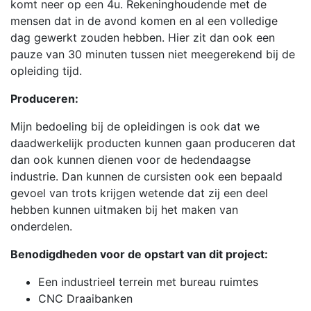
komt neer op een 4u. Rekeninghoudende met de
mensen dat in de avond komen en al een volledige
dag gewerkt zouden hebben. Hier zit dan ook een
pauze van 30 minuten tussen niet meegerekend bij de
opleiding tijd.
Produceren:
Mijn bedoeling bij de opleidingen is ook dat we
daadwerkelijk producten kunnen gaan produceren dat
dan ook kunnen dienen voor de hedendaagse
industrie. Dan kunnen de cursisten ook een bepaald
gevoel van trots krijgen wetende dat zij een deel
hebben kunnen uitmaken bij het maken van
onderdelen.
Benodigdheden voor de opstart van dit project:
Een industrieel terrein met bureau ruimtes
CNC Draaibanken