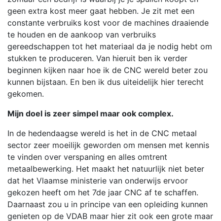
geen extra kost meer gaat hebben. Je zit met een
constante verbruiks kost voor de machines draaiende
te houden en de aankoop van verbruiks
gereedschappen tot het materiaal da je nodig hebt om
stukken te produceren. Van hieruit ben ik verder
beginnen kijken naar hoe ik de CNC wereld beter zou
kunnen bijstaan. En ben ik dus uiteidelijk hier terecht
gekomen.
Mijn doel is zeer simpel maar ook complex.
In de hedendaagse wereld is het in de CNC metaal
sector zeer moeilijk geworden om mensen met kennis
te vinden over verspaning en alles omtrent
metaalbewerking. Het maakt het natuurlijk niet beter
dat het Vlaamse ministerie van onderwijs ervoor
gekozen heeft om het 7de jaar CNC af te schaffen.
Daarnaast zou u in principe van een opleiding kunnen
genieten op de VDAB maar hier zit ook een grote maar