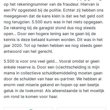
op het rekeningnummer van de fraudeur. Hiervan is
een PV opgesteld bij de politie. Echter zij hebben ons
meegegeven dat de kans klein is dat we het geld ooit
nog terugzien. 5.500 euro was in het niets opgegaan.
De rekening bij de garagist stond dus nog steeds
open… Door een hogere lening aan te gaan bij de
kennis is deze betaald kunnen worden. Dit was in het
jaar 2020. Tot op heden hebben we nog steeds geen
antwoord van het gerecht.
5.500 is voor ons veel geld… Vooral omdat er geen
enkele reserve is. Door een (v)echtscheiding is mijn
mama in collectieve schuldbemiddeling moeten gaan
door de schulden van haar ex-partner. We hebben al
enorm veel miserie gekend en hopen op een beetje
geluk in de toekomst. Als alleenstaande is het moeilijk
om rond te komen voor haar.