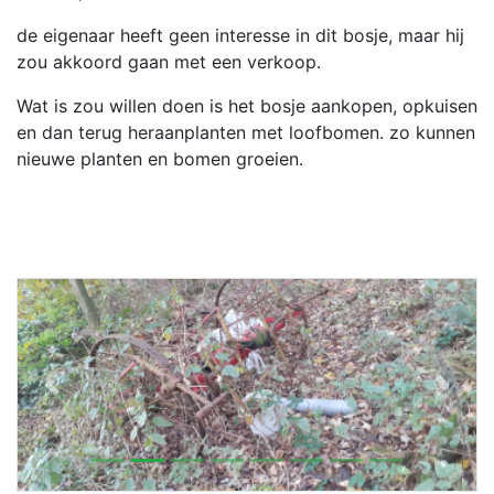
de eigenaar heeft geen interesse in dit bosje, maar hij
zou akkoord gaan met een verkoop.
Wat is zou willen doen is het bosje aankopen, opkuisen
en dan terug heraanplanten met loofbomen. zo kunnen
nieuwe planten en bomen groeien.
Previous
Next