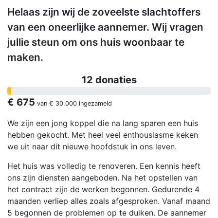
Helaas zijn wij de zoveelste slachtoffers
van een oneerlijke aannemer. Wij vragen
jullie steun om ons huis woonbaar te
maken.
12 donaties
€ 675
van
€ 30.000
ingezameld
We zijn een jong koppel die na lang sparen een huis
hebben gekocht. Met heel veel enthousiasme keken
we uit naar dit nieuwe hoofdstuk in ons leven.
Het huis was volledig te renoveren. Een kennis heeft
ons zijn diensten aangeboden. Na het opstellen van
het contract zijn de werken begonnen. Gedurende 4
maanden verliep alles zoals afgesproken. Vanaf maand
5 begonnen de problemen op te duiken. De aannemer