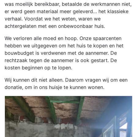
was moeilijk bereikbaar, betaalde de werkmannen niet,
er werd geen materiaal meer geleverd… het klassieke
verhaal. Voordat we het weten, waren we
achtergelaten met een onbewoonbaar huis.
We verloren alle moed en hoop. Onze spaarcenten
hebben we uitgegeven om het huis te kopen en het
bouwbudget is verdwenen met de aannemer. De
rechtzaak tegen de aannemer is ook gestart. De
kosten beginnen op te lopen.
Wij kunnen dit niet alleen. Daarom vragen wij om een
donatie, om in ons huisje te kunnen wonen.