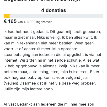
4 donaties
€ 165
van
€ 3.000
ingezameld
Ik had het nooit gedacht. Dit gaat mij nooit gebeuren,
maar je ziet maar. Niks is veilig. Ik ben alles kwijt. Ik
kan mijn rekeningen niet meer betalen. Weet geen
voorruit of achteruit meer. Mijn oprechte
steunbetuiging aan iedereen die al opgelicht is via het
internet. Wij zitten nu in het zelfde schuitje. Alles wat
ik heb opgebouwd is allemaal kwijt. Niks kan ik meer
betalen (huur, autolening, eten, mijn huisdieren) En er is
ook nog een baby op komst voor volgend jaar
(Veulen) Daarmee dat ik het via deze weg probeer.
Jullie zijn mijn laatste hoop.
Al vast Bedankt aan Iedereen die mij hier mee zou