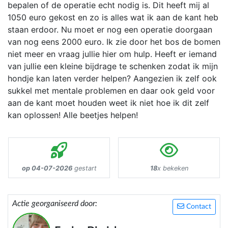
bepalen of de operatie echt nodig is. Dit heeft mij al
1050 euro gekost en zo is alles wat ik aan de kant heb
staan erdoor. Nu moet er nog een operatie doorgaan
van nog eens 2000 euro. Ik zie door het bos de bomen
niet meer en vraag jullie hier om hulp. Heeft er iemand
van jullie een kleine bijdrage te schenken zodat ik mijn
hondje kan laten verder helpen? Aangezien ik zelf ook
sukkel met mentale problemen en daar ook geld voor
aan de kant moet houden weet ik niet hoe ik dit zelf
kan oplossen! Alle beetjes helpen!
op 04-07-2026
gestart
18
x bekeken
Actie georganiseerd door:
Contact