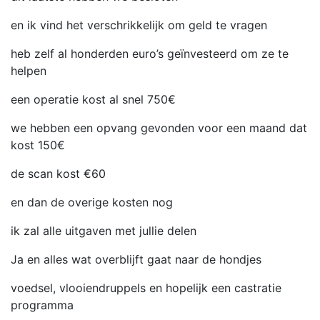
en ik vind het verschrikkelijk om geld te vragen
heb zelf al honderden euro’s geïnvesteerd om ze te
helpen
een operatie kost al snel 750€
we hebben een opvang gevonden voor een maand dat
kost 150€
de scan kost €60
en dan de overige kosten nog
ik zal alle uitgaven met jullie delen
Ja en alles wat overblijft gaat naar de hondjes
voedsel, vlooiendruppels en hopelijk een castratie
programma