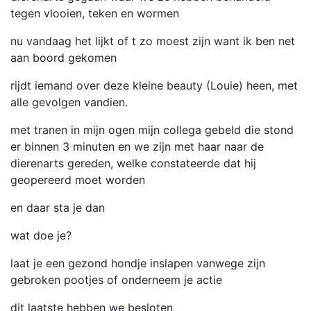
tegen vlooien, teken en wormen
nu vandaag het lijkt of t zo moest zijn want ik ben net
aan boord gekomen
rijdt iemand over deze kleine beauty (Louie) heen, met
alle gevolgen vandien.
met tranen in mijn ogen mijn collega gebeld die stond
er binnen 3 minuten en we zijn met haar naar de
dierenarts gereden, welke constateerde dat hij
geopereerd moet worden
en daar sta je dan
wat doe je?
laat je een gezond hondje inslapen vanwege zijn
gebroken pootjes of onderneem je actie
dit laatste hebben we besloten