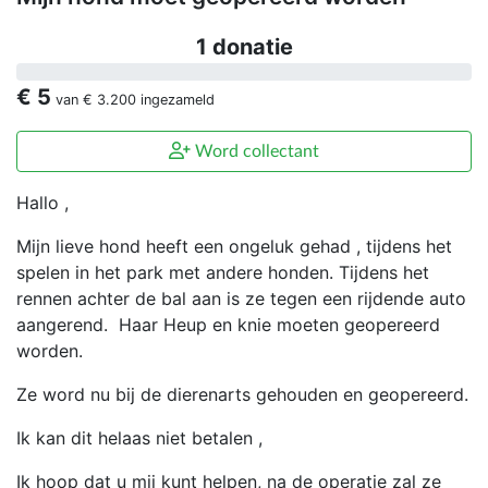
1 donatie
€ 5
van
€ 3.200
ingezameld
Word collectant
Hallo ,
Mijn lieve hond heeft een ongeluk gehad , tijdens het
spelen in het park met andere honden. Tijdens het
rennen achter de bal aan is ze tegen een rijdende auto
aangerend. Haar Heup en knie moeten geopereerd
worden.
Ze word nu bij de dierenarts gehouden en geopereerd.
Ik kan dit helaas niet betalen ,
Ik hoop dat u mij kunt helpen, na de operatie zal ze