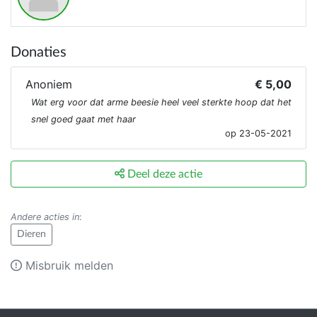
Donaties
Anoniem
€ 5,00
Wat erg voor dat arme beesie heel veel sterkte hoop dat het
snel goed gaat met haar
op 23-05-2021
Deel deze actie
Andere acties in
:
Dieren
Misbruik melden