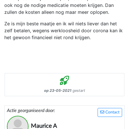
ook nog de nodige medicatie moeten krijgen. Dan
zullen de kosten alleen nog maar meer oplopen.
Ze is mijn beste maatje en ik wil niets liever dan het
zelf betalen, wegens werkloosheid door corona kan ik
het gewoon financieel niet rond krijgen.
op 23-05-2021
gestart
Actie georganiseerd door:
Contact
Maurice A