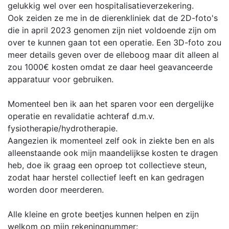
gelukkig wel over een hospitalisatieverzekering.
Ook zeiden ze me in de dierenkliniek dat de 2D-foto's
die in april 2023 genomen zijn niet voldoende zijn om
over te kunnen gaan tot een operatie. Een 3D-foto zou
meer details geven over de elleboog maar dit alleen al
zou 1000€ kosten omdat ze daar heel geavanceerde
apparatuur voor gebruiken.
Momenteel ben ik aan het sparen voor een dergelijke
operatie en revalidatie achteraf d.m.v.
fysiotherapie/hydrotherapie.
Aangezien ik momenteel zelf ook in ziekte ben en als
alleenstaande ook mijn maandelijkse kosten te dragen
heb, doe ik graag een oproep tot collectieve steun,
zodat haar herstel collectief leeft en kan gedragen
worden door meerderen.
Alle kleine en grote beetjes kunnen helpen en zijn
welkom op mijn rekeningnummer: