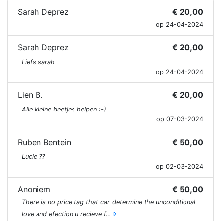
Sarah Deprez
€ 20,00
op 24-04-2024
Sarah Deprez
€ 20,00
Liefs sarah
op 24-04-2024
Lien B.
€ 20,00
Alle kleine beetjes helpen :-)
op 07-03-2024
Ruben Bentein
€ 50,00
Lucie ??
op 02-03-2024
Anoniem
€ 50,00
There is no price tag that can determine the unconditional
love and efection u recieve f…