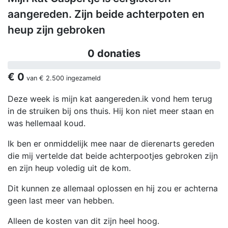
aangereden. Zijn beide achterpoten en
heup zijn gebroken
0 donaties
€ 0
van
€ 2.500
ingezameld
Deze week is mijn kat aangereden.ik vond hem terug
in de struiken bij ons thuis. Hij kon niet meer staan en
was hellemaal koud.
Ik ben er onmiddelijk mee naar de dierenarts gereden
die mij vertelde dat beide achterpootjes gebroken zijn
en zijn heup voledig uit de kom.
Dit kunnen ze allemaal oplossen en hij zou er achterna
geen last meer van hebben.
Alleen de kosten van dit zijn heel hoog.