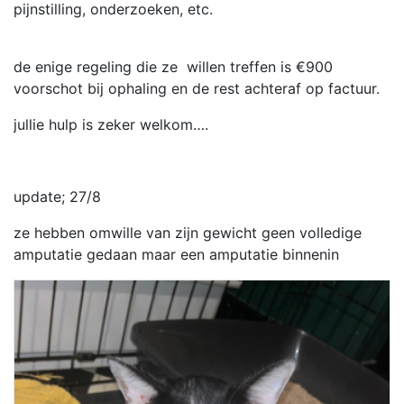
pijnstilling, onderzoeken, etc.
de enige regeling die ze willen treffen is €900
voorschot bij ophaling en de rest achteraf op factuur.
jullie hulp is zeker welkom….
update; 27/8
ze hebben omwille van zijn gewicht geen volledige
amputatie gedaan maar een amputatie binnenin