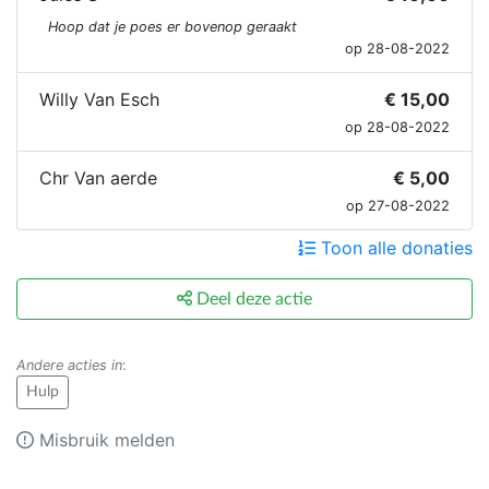
Hoop dat je poes er bovenop geraakt
op 28-08-2022
Willy Van Esch
€ 15,00
op 28-08-2022
Chr Van aerde
€ 5,00
op 27-08-2022
Toon alle donaties
Deel deze actie
Andere acties in
:
Hulp
Misbruik melden