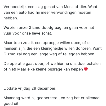
Vermoedelijk een slag gehad van Mens of dier. Want
van een auto had hij meer verwondingen moeten
hebben.
We zien onze Gizmo doodgraag, en gaan voor het
vuur voor onze lieve schat.
Maar toch zou ik een oproepje willen doen, of er
mensen zijn; die een kleinigheidje willen donoren. Want
Gizmo zal nog een lange weg af te leggen hebben.
De operatie gaat door, of we hier nu ons doel behalen
of niet! Maar elke kleine bijdrage kan helpen
Update vrijdag 29 december:
Maandag werd hij geopereerd , en zag het er allemaal
goed uit.