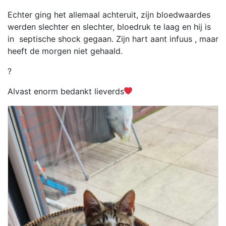
Echter ging het allemaal achteruit, zijn bloedwaardes
werden slechter en slechter, bloedruk te laag en hij is
in septische shock gegaan. Zijn hart aant infuus , maar
heeft de morgen niet gehaald.
?
Alvast enorm bedankt lieverds