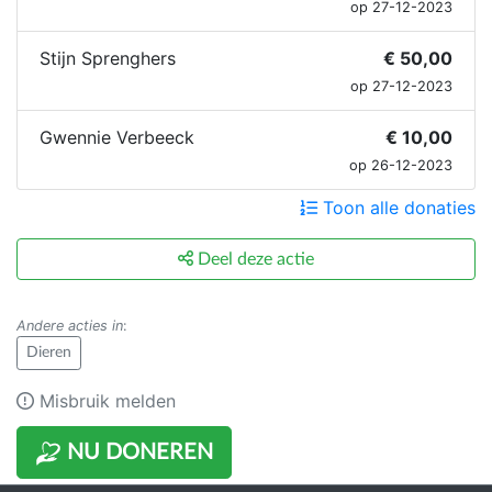
op 27-12-2023
Stijn Sprenghers
€ 50,00
op 27-12-2023
Gwennie Verbeeck
€ 10,00
op 26-12-2023
Toon alle donaties
Deel deze actie
Andere acties in
:
Dieren
Misbruik melden
NU DONEREN