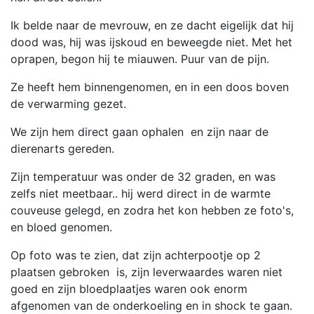
Ik belde naar de mevrouw, en ze dacht eigelijk dat hij
dood was, hij was ijskoud en beweegde niet. Met het
oprapen, begon hij te miauwen. Puur van de pijn.
Ze heeft hem binnengenomen, en in een doos boven
de verwarming gezet.
We zijn hem direct gaan ophalen en zijn naar de
dierenarts gereden.
Zijn temperatuur was onder de 32 graden, en was
zelfs niet meetbaar.. hij werd direct in de warmte
couveuse gelegd, en zodra het kon hebben ze foto's,
en bloed genomen.
Op foto was te zien, dat zijn achterpootje op 2
plaatsen gebroken is, zijn leverwaardes waren niet
goed en zijn bloedplaatjes waren ook enorm
afgenomen van de onderkoeling en in shock te gaan.