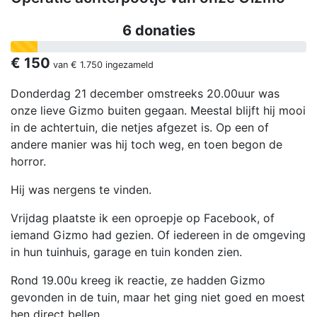
6 donaties
€ 150
van
€ 1.750
ingezameld
Donderdag 21 december omstreeks 20.00uur was
onze lieve Gizmo buiten gegaan. Meestal blijft hij mooi
in de achtertuin, die netjes afgezet is. Op een of
andere manier was hij toch weg, en toen begon de
horror.
Hij was nergens te vinden.
Vrijdag plaatste ik een oproepje op Facebook, of
iemand Gizmo had gezien. Of iedereen in de omgeving
in hun tuinhuis, garage en tuin konden zien.
Rond 19.00u kreeg ik reactie, ze hadden Gizmo
gevonden in de tuin, maar het ging niet goed en moest
hen direct bellen.