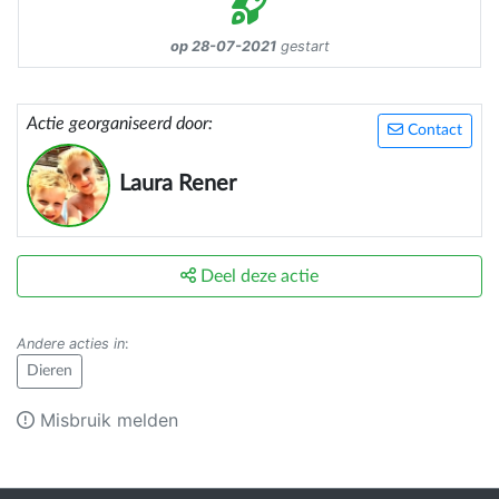
op 28-07-2021
gestart
Actie georganiseerd door:
Contact
Laura Rener
Deel deze actie
Andere acties in
:
Dieren
Misbruik melden