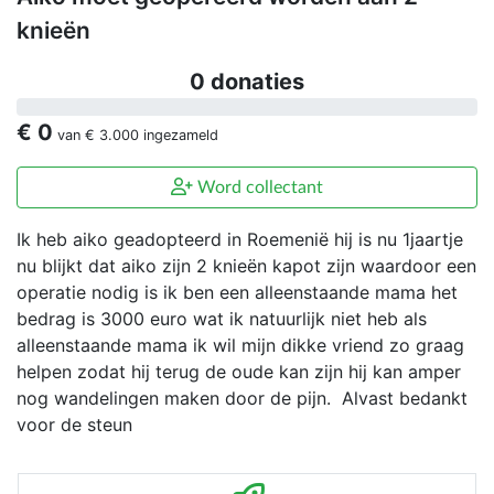
knieën
0 donaties
€ 0
van
€ 3.000
ingezameld
Word collectant
Ik heb aiko geadopteerd in Roemenië hij is nu 1jaartje
nu blijkt dat aiko zijn 2 knieën kapot zijn waardoor een
operatie nodig is ik ben een alleenstaande mama het
bedrag is 3000 euro wat ik natuurlijk niet heb als
alleenstaande mama ik wil mijn dikke vriend zo graag
helpen zodat hij terug de oude kan zijn hij kan amper
nog wandelingen maken door de pijn. Alvast bedankt
voor de steun