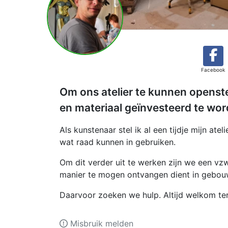
Facebook
Om ons atelier te kunnen openste
en materiaal geïnvesteerd te wor
Als kunstenaar stel ik al een tijdje mijn at
wat raad kunnen in gebruiken.
Om dit verder uit te werken zijn we een v
manier te mogen ontvangen dient in gebouw
Daarvoor zoeken we hulp. Altijd welkom ter
Misbruik melden