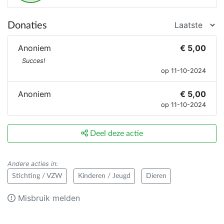
Donaties
Anoniem
€ 5,00
Succes!
op 11-10-2024
Anoniem
€ 5,00
op 11-10-2024
Deel deze actie
Andere acties in
:
Stichting / VZW
Kinderen / Jeugd
Dieren
Misbruik melden