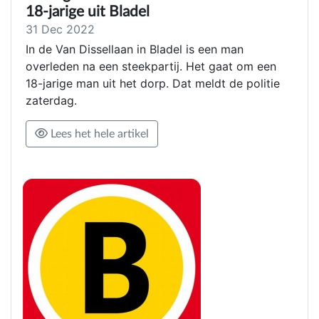
18-jarige uit Bladel
31 Dec 2022
In de Van Dissellaan in Bladel is een man
overleden na een steekpartij. Het gaat om een
18-jarige man uit het dorp. Dat meldt de politie
zaterdag.
Lees het hele artikel