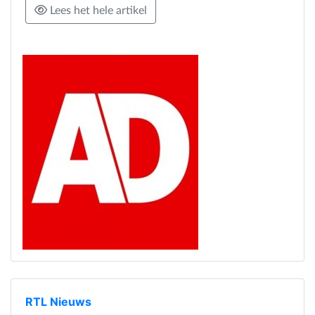
Lees het hele artikel
RTL Nieuws