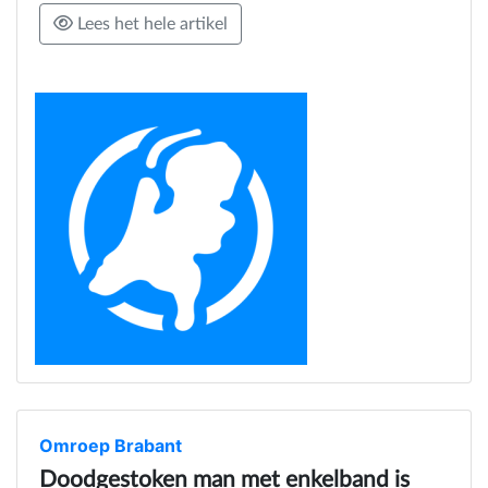
Lees het hele artikel
Omroep Brabant
Doodgestoken man met enkelband is