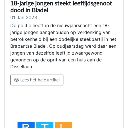
18-jarige jongen steekt leeftijdsgenoot
dood in Bladel
01 Jan 2023
De politie heeft in de nieuwjaarsnacht een 18-
jarige jongen aangehouden op verdenking van
betrokkenheid bij een dodelijke steekpartij in het
Brabantse Bladel. Op oudjaarsdag werd daar een
jongen van dezelfde leeftijd zwaargewond
gevonden op de oprit van een huis aan de
Dissellaan.
Lees het hele artikel