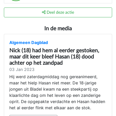
Deel deze actie
In de media
Algemeen Dagblad
Nick (18) had hem al eerder gestoken,
maar dit keer bleef Hasan (18) dood
achter op het zandpad
03 Jan 2023
Hij werd zaterdagmiddag nog gereanimeerd,
maar het hielp Hasan niet meer. De 18-jarige
jongen uit Bladel kwam na een steekpartij op
klaarlichte dag om het leven op een zanderige
oprit. De opgepakte verdachte en Hasan hadden
het al eerder flink met elkaar aan de stok.