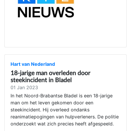
Hart van Nederland
18-jarige man overleden door
steekincident in Bladel
01 Jan 2023
In het Noord-Brabantse Bladel is een 18-jarige
man om het leven gekomen door een
steekincident. Hij overleed ondanks
reanimatiepogingen van hulpverleners. De politie
onderzoekt wat zich precies heeft afgespeeld.