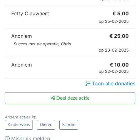
Fetty Clauwaert
€ 5,00
op 25-02-2025
Anoniem
€ 25,00
Succes met de operatie, Chris
op 23-02-2025
Anoniem
€ 10,00
op 22-02-2025
Toon alle donaties
Deel deze actie
Andere acties in
:
Kinderwens
Dieren
Familie
Misbruik melden