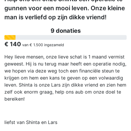
gunnen voor een mooi leven. Onze kleine
man is verliefd op zijn dikke vriend!
9 donaties
€ 140
van
€ 1.500
ingezameld
Hey lieve mensen, onze lieve schat is 1 maand vermist
geweest. Hij is nu terug maar heeft een operatie nodig,
we hopen via deze weg toch een financiële steun te
krijgen om hem een kans te geven op een volwaardig
leven. Shinta is onze Lars zijn dikke vriend en zien hem
zelf ook enorm graag, help ons aub om onze doel te
bereiken!
liefst van Shinta en Lars