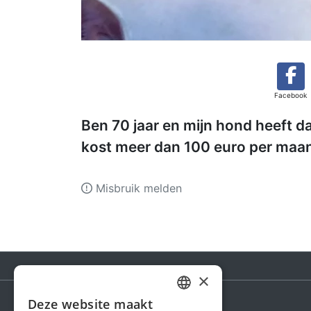
Facebook
Ben 70 jaar en mijn hond heeft da
kost meer dan 100 euro per maan
Misbruik melden
×
Deze website maakt
DUTCH