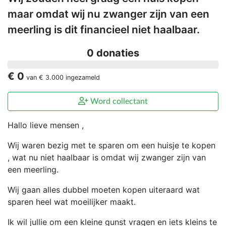
maar omdat wij nu zwanger zijn van een
meerling is dit financieel niet haalbaar.
0 donaties
€ 0
van
€ 3.000
ingezameld
Word collectant
Hallo lieve mensen ,
Wij waren bezig met te sparen om een huisje te kopen
, wat nu niet haalbaar is omdat wij zwanger zijn van
een meerling.
Wij gaan alles dubbel moeten kopen uiteraard wat
sparen heel wat moeilijker maakt.
Ik wil jullie om een kleine gunst vragen en iets kleins te