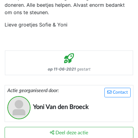
doneren. Alle beetjes helpen. Alvast enorm bedankt
om ons te steunen.
Lieve groetjes Sofie & Yoni
op 11-06-2021
gestart
Actie georganiseerd door:
Contact
Yoni Van den Broeck
Deel deze actie