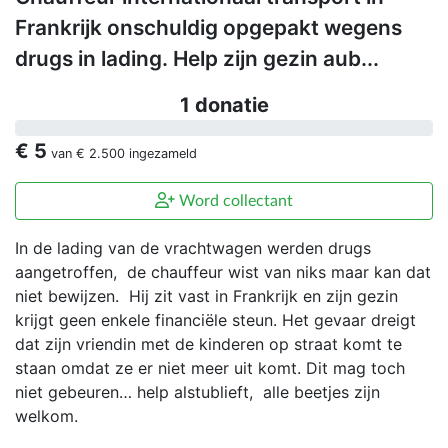
Frankrijk onschuldig opgepakt wegens
drugs in lading. Help zijn gezin aub...
1 donatie
€ 5
van
€ 2.500
ingezameld
Word collectant
In de lading van de vrachtwagen werden drugs
aangetroffen, de chauffeur wist van niks maar kan dat
niet bewijzen. Hij zit vast in Frankrijk en zijn gezin
krijgt geen enkele financiële steun. Het gevaar dreigt
dat zijn vriendin met de kinderen op straat komt te
staan omdat ze er niet meer uit komt. Dit mag toch
niet gebeuren… help alstublieft, alle beetjes zijn
welkom.