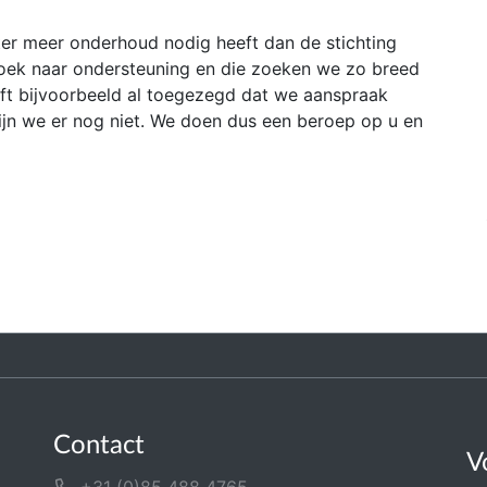
ter meer onderhoud nodig heeft dan de stichting
zoek naar ondersteuning en die zoeken we zo breed
ft bijvoorbeeld al toegezegd dat we aanspraak
jn we er nog niet. We doen dus een beroep op u en
Contact
V