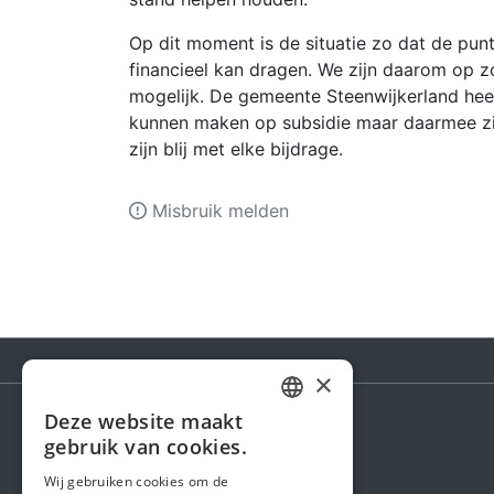
Op dit moment is de situatie zo dat de pun
financieel kan dragen. We zijn daarom op 
mogelijk. De gemeente Steenwijkerland hee
kunnen maken op subsidie maar daarmee zi
zijn blij met elke bijdrage.
Misbruik melden
×
Deze website maakt
DUTCH
gebruik van cookies.
Steunactie
FRENCH
Wij gebruiken cookies om de