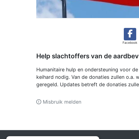
Facebook
Help slachtoffers van de aardbevi
Humanitaire hulp en ondersteuning voor de s
keihard nodig. Van de donaties zullen o.a.
geregeld. Updates betreft de donaties zull
Misbruik melden