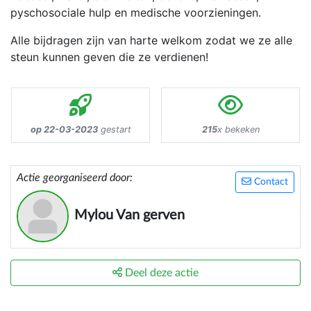
pyschosociale hulp en medische voorzieningen.
Alle bijdragen zijn van harte welkom zodat we ze alle
steun kunnen geven die ze verdienen!
op 22-03-2023
gestart
215
x bekeken
Actie georganiseerd door:
Contact
Mylou Van gerven
Deel deze actie