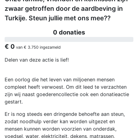
zwaar getroffen door de aardbeving in
Turkije. Steun jullie met ons mee??
0 donaties
€ 0
van
€ 3.750
ingezameld
Delen van deze actie is lief!
Een oorlog die het leven van miljoenen mensen
compleet heeft verwoest. Om dit leed te verzachten
zijn wij naast goederencollectie ook een donatieactie
gestart.
Er is nog steeds een dringende behoefte aan steun,
zodat noodhulp verder kan worden uitgezet en
mensen kunnen worden voorzien van onderdak,
voedsel, water, elektriciteit, dekens, matrassen,