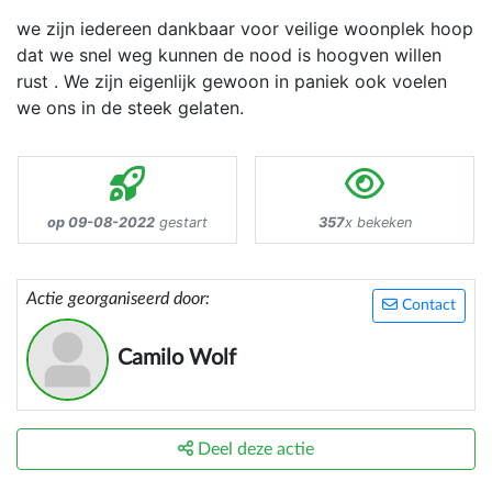
we zijn iedereen dankbaar voor veilige woonplek hoop
dat we snel weg kunnen de nood is hoogven willen
rust . We zijn eigenlijk gewoon in paniek ook voelen
we ons in de steek gelaten.
op 09-08-2022
gestart
357
x bekeken
Actie georganiseerd door:
Contact
Camilo Wolf
Deel deze actie