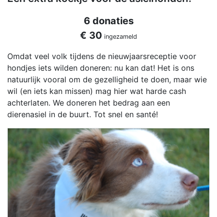
6 donaties
€ 30
ingezameld
Omdat veel volk tijdens de nieuwjaarsreceptie voor
hondjes iets wilden doneren: nu kan dat! Het is ons
natuurlijk vooral om de gezelligheid te doen, maar wie
wil (en iets kan missen) mag hier wat harde cash
achterlaten. We doneren het bedrag aan een
dierenasiel in de buurt. Tot snel en santé!