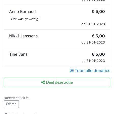
Anne Bernaert
€ 5,00
Het was geweldig!
op 31-01-2023
Nikki Janssens
€ 5,00
op 31-01-2023
Tine Jans
€ 5,00
op 31-01-2023
Toon alle donaties
Deel deze actie
Andere acties in
:
Dieren