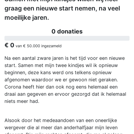
graag een nieuwe start nemen, na veel
moeilijke jaren.
0 donaties
€ 0
van
€ 50.000
ingezameld
Na een aantal zware jaren is het tijd voor een nieuwe
start. Samen met mijn twee kindjes wil ik opnieuw
beginnen, deze kans werd ons telkens opnieuw
afgenomen waardoor we er gewoon niet geraken.
Corona heeft hier dan ook nog eens helemaal een
draai aan gegeven en ervoor gezorgd dat ik helemaal
niets meer had.
Alsook door het medeaandoen van een oneerlijke
wergever die al meer dan anderhalfjaar mijn leven