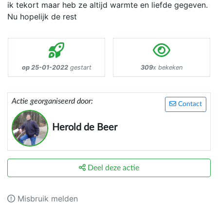
ik tekort maar heb ze altijd warmte en liefde gegeven.
Nu hopelijk de rest
op 25-01-2022
gestart
309
x bekeken
Actie georganiseerd door:
Contact
Herold de Beer
Deel deze actie
Misbruik melden