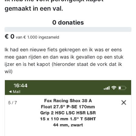
gemaakt in een val.
0 donaties
€ 0
van
€ 1.000
ingezameld
Ik had een nieuwe fiets gekregen en ik was er eens
mee gaan rijden en dan was ik gevallen op een stuk
ijzer en is het kapot (hieronder staat de vork dat ik
wil)