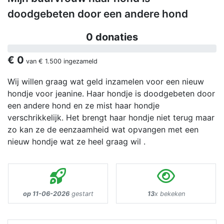
doodgebeten door een andere hond
0 donaties
€ 0
van
€ 1.500
ingezameld
Wij willen graag wat geld inzamelen voor een nieuw
hondje voor jeanine. Haar hondje is doodgebeten door
een andere hond en ze mist haar hondje
verschrikkelijk. Het brengt haar hondje niet terug maar
zo kan ze de eenzaamheid wat opvangen met een
nieuw hondje wat ze heel graag wil .
op 11-06-2026
gestart
13
x bekeken