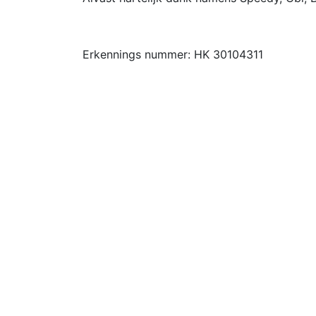
Erkennings nummer: HK 30104311