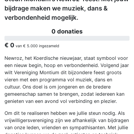
bijdrage maken we muziek, dans &
verbondenheid mogelijk.
0 donaties
€ 0
van
€ 5.000
ingezameld
Newroz, het Koerdische nieuwjaar, staat symbool voor
een nieuw begin, hoop en verbondenheid. Volgend jaar
wilt Vereniging Montium dit bijzondere feest groots
vieren met een programma vol muziek, dans en
cultuur. Ons doel is om jongeren en de bredere
gemeenschap samen te brengen, zodat iedereen kan
genieten van een avond vol verbinding en plezier.
Om dit te realiseren hebben we jullie steun nodig. Als
vrijwilligersvereniging zijn we afhankelijk van bijdragen
van onze leden, vrienden en sympathisanten. Met jullie