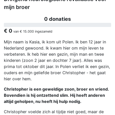
mijn broer
0 donaties
€ 0
van
€ 15.000
ingezameld
Mijn naam is Kasia, ik kom uit Polen. Ik ben 12 jaar in
Nederland gewoond. Ik kwam hier om mijn leven te
verbeteren. Ik heb hier een gezin, mijn man en twee
kinderen (zoon 2 jaar en dochter 7 jaar). Alles was
prima tot oktober dit jaar. In Polen verliet ik een gezin,
ouders en mijn geliefde broer Christopher - het gaat
hier over hem.
Christopher is een geweldige zoon, broer en vriend.
Bovendien is hij ontzettend slim. Hij heeft anderen
altijd geholpen, nu heeft hij hulp nodig.
Christopher voelde zich al tijdje niet goed, maar de