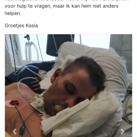
voor hulp te vragen, maar ik kan hem niet anders
helpen.
Groetjes Kasia
Previous
Next