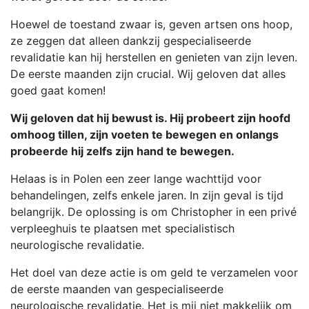
Hoewel de toestand zwaar is, geven artsen ons hoop,
ze zeggen dat alleen dankzij gespecialiseerde
revalidatie kan hij herstellen en genieten van zijn leven.
De eerste maanden zijn crucial. Wij geloven dat alles
goed gaat komen!
Wij geloven dat hij bewust is. Hij probeert zijn hoofd
omhoog tillen, zijn voeten te bewegen en onlangs
probeerde hij zelfs zijn hand te bewegen.
Helaas is in Polen een zeer lange wachttijd voor
behandelingen, zelfs enkele jaren. In zijn geval is tijd
belangrijk. De oplossing is om Christopher in een privé
verpleeghuis te plaatsen met specialistisch
neurologische revalidatie.
Het doel van deze actie is om geld te verzamelen voor
de eerste maanden van gespecialiseerde
neurologische revalidatie. Het is mij niet makkelijk om