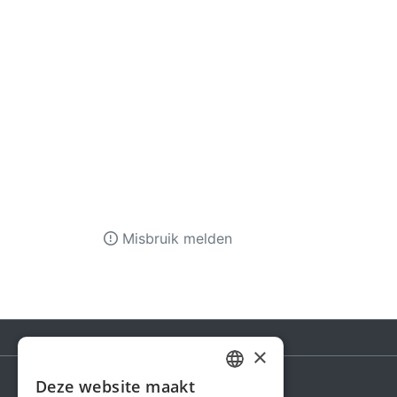
Misbruik melden
×
Deze website maakt
DUTCH