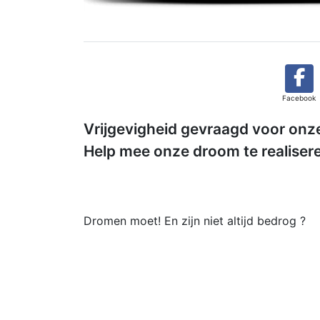
Facebook
Vrijgevigheid gevraagd voor on
Help mee onze droom te realiseren
Dromen moet! En zijn niet altijd bedrog ?